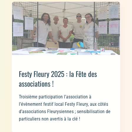
Festy Fleury 2025 : la Fête des
associations !
Troisième participation l’association à
l’évènement festif local Festy Fleury, aux côtés
d’associations Fleurysiennes ; sensibilisation de
particuliers non avertis à la clé !