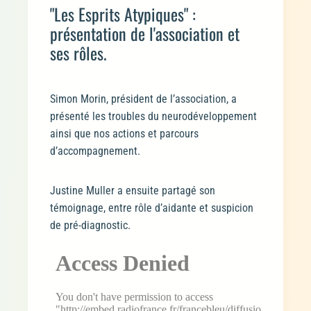
"Les Esprits Atypiques" :
présentation de l'association et
ses rôles.
Simon Morin, président de l’association, a
présenté les troubles du neurodéveloppement
ainsi que nos actions et parcours
d’accompagnement.
Justine Muller a ensuite partagé son
témoignage, entre rôle d’aidante et suspicion
de pré-diagnostic.