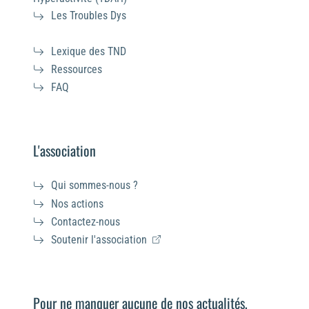
Les Troubles Dys
Lexique des TND
Ressources
FAQ
L'association
Qui sommes-nous ?
Nos actions
Contactez-nous
Soutenir l'association
Pour ne manquer aucune de nos actualités,