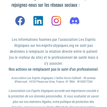
rejoignez-nous sur les réseaux sociaux :
Les informations fournies par l’association Les Esprits
Atypiques sur les-esprits-atypiques.org ne sont pas
destinées à remplacer la relation directe entre le patient
(ou le visiteur du site) et le professionnel de santé mais à
s’y associer.
Nos actions ne remplacent pas le suivi d’un professionnel
.
Association Les Esprits Atypiques | Centre Socio-Culturel - 39 avenue
d'Harcourt, 14123 Fleury-sur-Orne, France. N° RNA : W142017264
L'association Les Esprits Atypiques accorde une importance cruciale à
la protection de vos données personnelles. Si vous souhaitez en savoir
plus sur nos mentions légales, notre politique de protection des