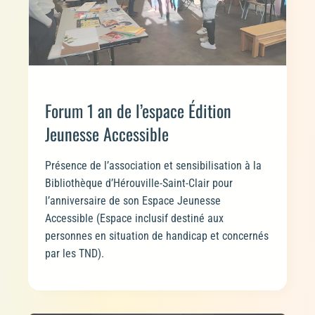
Forum 1 an de l’espace Édition
Jeunesse Accessible
Présence de l’association et sensibilisation à la
Bibliothèque d’Hérouville-Saint-Clair pour
l’anniversaire de son Espace Jeunesse
Accessible (Espace inclusif destiné aux
personnes en situation de handicap et concernés
par les TND).