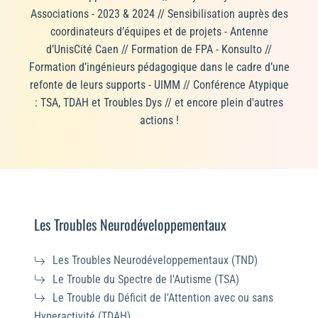
Associations - 2023 & 2024 // Sensibilisation auprès des
coordinateurs d’équipes et de projets - Antenne
d’UnisCité Caen // Formation de FPA - Konsulto //
Formation d’ingénieurs pédagogique dans le cadre d’une
refonte de leurs supports - UIMM // Conférence Atypique
: TSA, TDAH et Troubles Dys // et encore plein d'autres
actions !
Les Troubles Neurodéveloppementaux
Les Troubles Neurodéveloppementaux (TND)
Le Trouble du Spectre de l'Autisme (TSA)
Le Trouble du Déficit de l'Attention avec ou sans
Hyperactivité (TDAH)