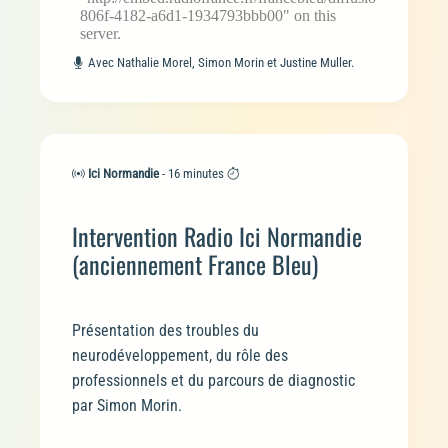
Avec Nathalie Morel, Simon Morin et Justine Muller.
Ici Normandie
- 16 minutes
Intervention Radio Ici Normandie
(anciennement France Bleu)
Présentation des troubles du
neurodéveloppement, du rôle des
professionnels et du parcours de diagnostic
par Simon Morin.