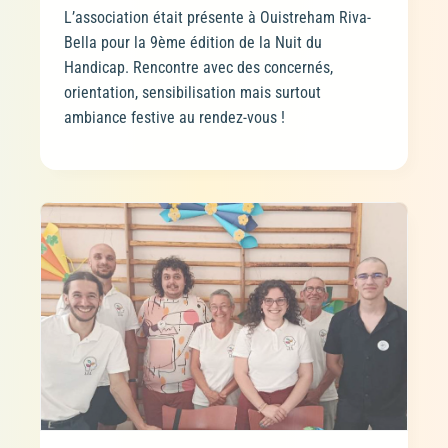
L’association était présente à Ouistreham Riva-
Bella pour la 9ème édition de la Nuit du
Handicap. Rencontre avec des concernés,
orientation, sensibilisation mais surtout
ambiance festive au rendez-vous !