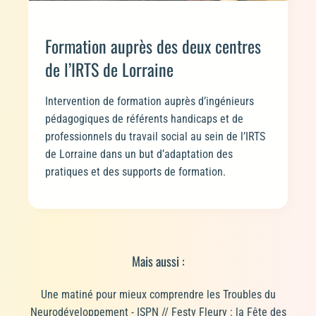
Formation auprès des deux centres
de l’IRTS de Lorraine
Intervention de formation auprès d’ingénieurs
pédagogiques de référents handicaps et de
professionnels du travail social au sein de l’IRTS
de Lorraine dans un but d’adaptation des
pratiques et des supports de formation.
Mais aussi :
Une matiné pour mieux comprendre les Troubles du
Neurodéveloppement - ISPN // Festy Fleury : la Fête des