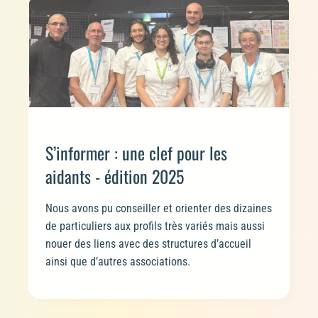
S’informer : une clef pour les
aidants - édition 2025
Nous avons pu conseiller et orienter des dizaines
de particuliers aux profils très variés mais aussi
nouer des liens avec des structures d’accueil
ainsi que d’autres associations.