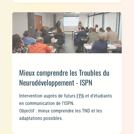
Mieux comprendre les Troubles du
Neurodéveloppement - ISPN
Intervention auprès de futurs
FPA
et d'étudiants
en communication de l’ISPN.
Objectif : mieux comprendre les TND et les
adaptations possibles.