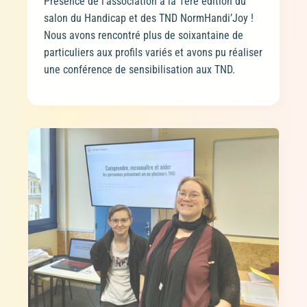
Présence de l’association à la 1ère édition du
salon du Handicap et des TND NormHandi’Joy !
Nous avons rencontré plus de soixantaine de
particuliers aux profils variés et avons pu réaliser
une conférence de sensibilisation aux TND.