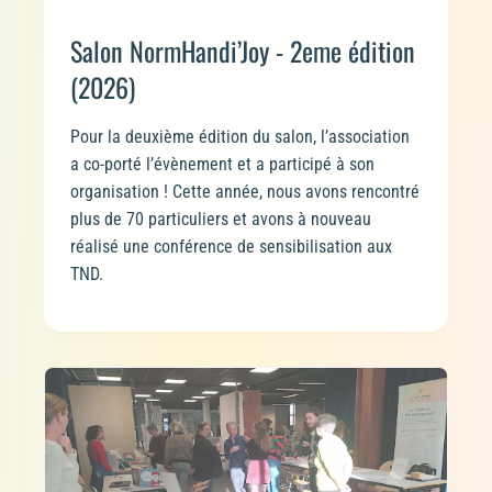
Salon NormHandi’Joy - 2eme édition
(2026)
Pour la deuxième édition du salon, l’association
a co-porté l’évènement et a participé à son
organisation ! Cette année, nous avons rencontré
plus de 70 particuliers et avons à nouveau
réalisé une conférence de sensibilisation aux
TND.