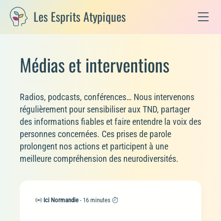
Les Esprits Atypiques
Médias et interventions
Radios, podcasts, conférences… Nous intervenons
régulièrement pour sensibiliser aux TND, partager
des informations fiables et faire entendre la voix des
personnes concernées. Ces prises de parole
prolongent nos actions et participent à une
meilleure compréhension des neurodiversités.
Ici Normandie
- 16 minutes