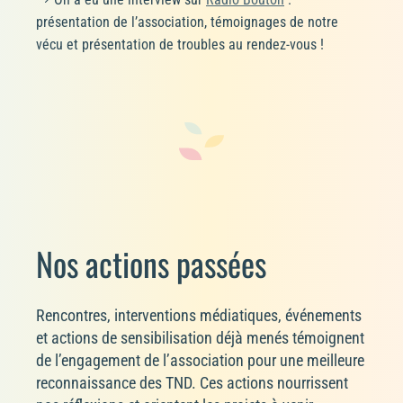
présentation de l’association, témoignages de notre
vécu et présentation de troubles au rendez-vous !
Nos actions passées
Rencontres, interventions médiatiques, événements
et actions de sensibilisation déjà menés témoignent
de l’engagement de l’association pour une meilleure
reconnaissance des TND. Ces actions nourrissent